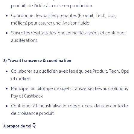
produit, de l’idée à la mise en production
Coordonner les parties prenantes (Produit, Tech, Ops,
métiers) pour assurer une livraison fluide
Suivre les résultats des fonctionnalités livrées et contribuer
aux itérations
3) Travail transverse & coordination
Collaborer au quotidien avec les équipes Produit, Tech, Ops
et métiers
Participer au pilotage de sujets transverses liés aux solutions
Pay et Cashback
Contribuer à l’industrialisation des process dans un contexte
de croissance produit
À propos de toi 👇