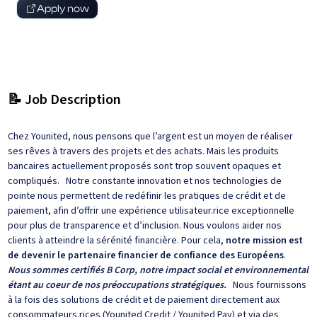
Apply now
📝 Job Description
Chez Younited, nous pensons que l’argent est un moyen de réaliser
ses rêves à travers des projets et des achats. Mais les produits
bancaires actuellement proposés sont trop souvent opaques et
compliqués. Notre constante innovation et nos technologies de
pointe nous permettent de redéfinir les pratiques de crédit et de
paiement, afin d’offrir une expérience utilisateur.rice exceptionnelle
pour plus de transparence et d’inclusion. Nous voulons aider nos
clients à atteindre la sérénité financière. Pour cela,
notre mission est
de devenir le partenaire financier de confiance des Européens
.
Nous sommes certifiés B Corp, notre impact social et environnemental
étant au coeur de nos préoccupations stratégiques.
Nous fournissons
à la fois des solutions de crédit et de paiement directement aux
consommateurs.rices (Younited Credit / Younited Pay) et via des