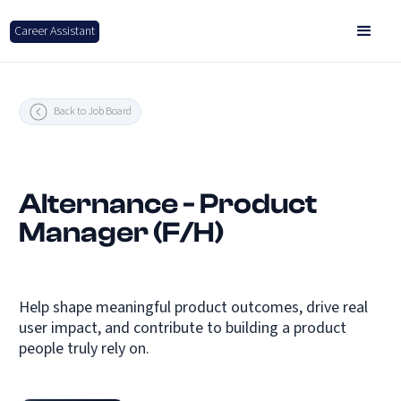
Career Assistant
Back to Job Board
Alternance - Product
Manager (F/H)
Help shape meaningful product outcomes, drive real
user impact, and contribute to building a product
people truly rely on.